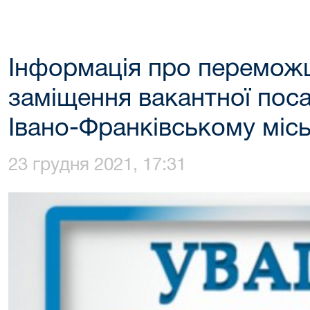
Інформація про переможц
заміщення вакантної посад
Івано-Франківському місь
23 грудня 2021, 17:31