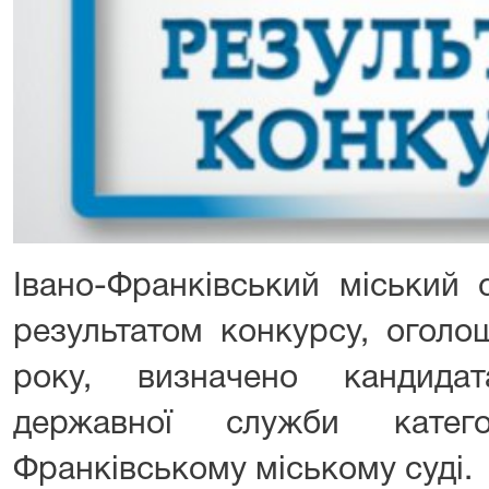
Івано-Франківський міський 
результатом конкурсу, оголо
року, визначено кандида
державної служби катег
Франківському міському суді.