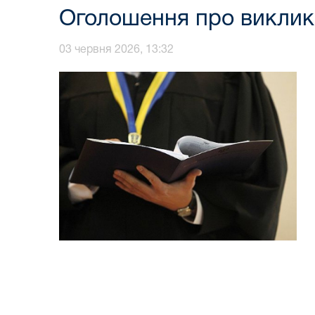
Оголошення про виклик 
03 червня 2026, 13:32