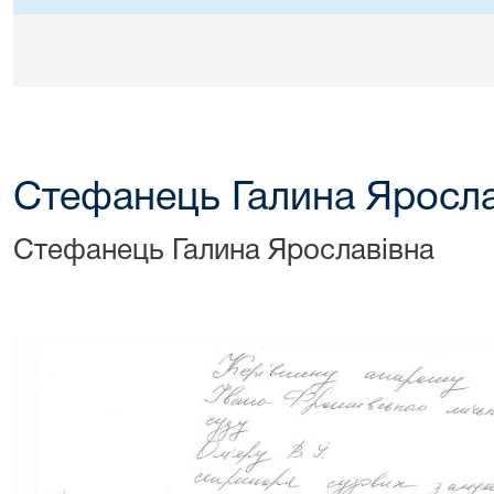
Стефанець Галина Яросла
Стефанець Галина Ярославівна