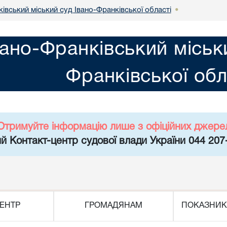
івський міський суд Івано-Франківської області
•
вано-Франківський міськ
Франківської обл
Отримуйте інформацію лише з офіційних джере
й Контакт-центр судової влади України 044 207
ЕНТР
ГРОМАДЯНАМ
ПОКАЗНИК