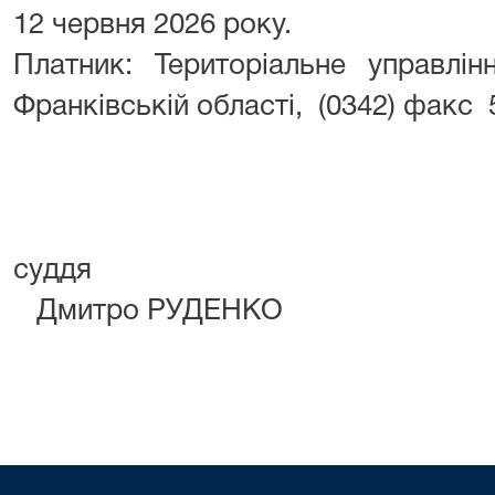
12 червня 2026 року.
Платник: Територіальне управлі
Франківській області, (0342) факс 
су
Дмитро РУДЕНКО