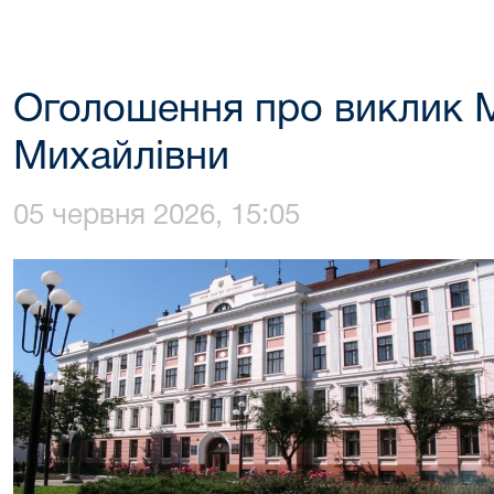
Оголошення про виклик 
Михайлівни
05 червня 2026, 15:05